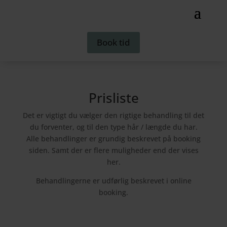
Book tid
Prisliste
Det er vigtigt du vælger den rigtige behandling til det
du forventer, og til den type hår / længde du har.
Alle behandlinger er grundig beskrevet på booking
siden. Samt der er flere muligheder end der vises
her.
Behandlingerne er udførlig beskrevet i online
booking.