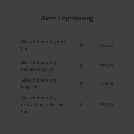
Gloss / opfriskning
Gloss behandling kort
Kr.
395,00
hår
Gloss behandling
Kr.
575,00
mellem langt hår
Gloss behandling
Kr.
700,00
langt hår
Gloss behandling
ekstra langt, eller tykt
Kr.
750,00
hår