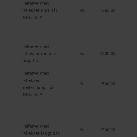
Helfarve med
reflekser kort hår
Kr.
1265,00
INKL. KLIP
Helfarve med
reflekser mellem
Kr.
1200,00
langt hår
Helfarve med
reflekser
Kr.
1500,00
mellemlangt hår
INKL. KLIP
Helfarve med
Kr.
1500,00
reflekser langt hår