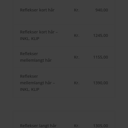
Reflekser kort hår
Kr.
940,00
Reflekser kort hår –
Kr.
1245,00
INKL. KLIP
Reflekser
Kr.
1155,00
mellemlangt hår
Reflekser
mellemlangt hår –
Kr.
1390,00
INKL. KLIP
Reflekser langt hår
Kr.
1305,00